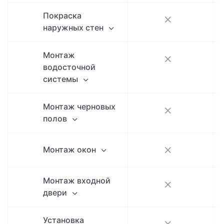
Покраска
наружных стен
Монтаж
водосточной
системы
Монтаж черновых
полов
Монтаж окон
Монтаж входной
двери
Установка