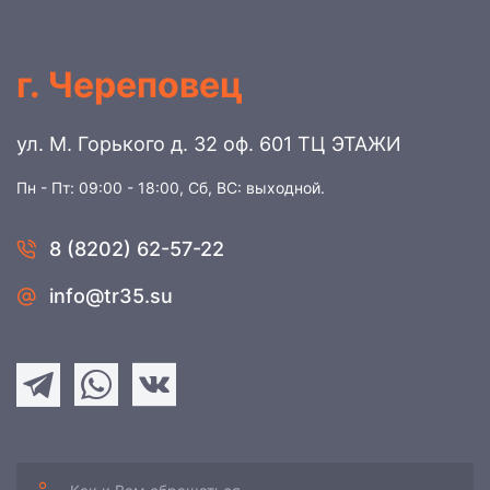
г. Череповец
ул. М. Горького д. 32 оф. 601 ТЦ ЭТАЖИ
Пн - Пт: 09:00 - 18:00, Сб, ВС: выходной.
8 (8202) 62-57-22
info@tr35.su