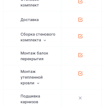
комплект
Доставка
Сборка стенового
комплекта
Монтаж балок
перекрытия
Монтаж
утепленной
кровли
Подшивка
карнизов