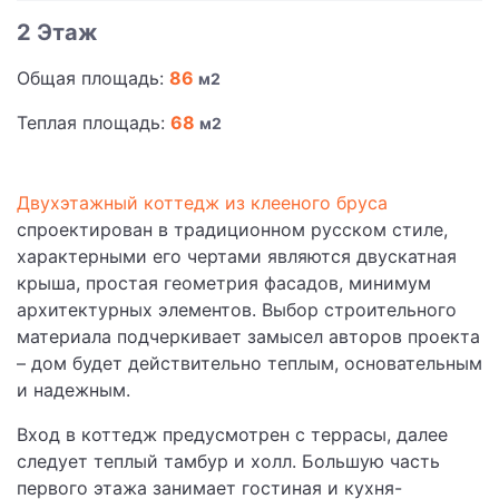
2 Этаж
Общая площадь:
86
м2
Теплая площадь:
68
м2
Двухэтажный коттедж из клееного бруса
спроектирован в традиционном русском стиле,
характерными его чертами являются двускатная
крыша, простая геометрия фасадов, минимум
архитектурных элементов. Выбор строительного
материала подчеркивает замысел авторов проекта
– дом будет действительно теплым, основательным
и надежным.
Вход в коттедж предусмотрен с террасы, далее
следует теплый тамбур и холл. Большую часть
первого этажа занимает гостиная и кухня-