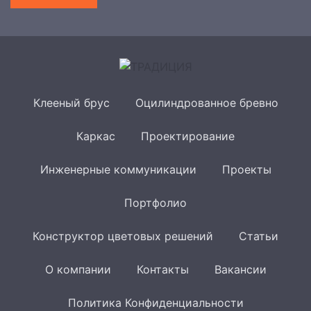
Клееный брус
Оцилиндрованное бревно
Каркас
Проектирование
Инженерные коммуникации
Проекты
Портфолио
Конструктор цветовых решений
Статьи
О компании
Контакты
Вакансии
Политика Конфиденциальности