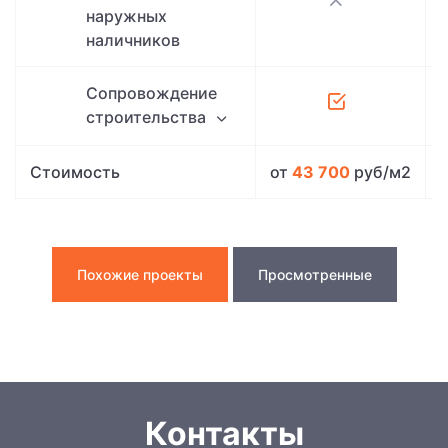
наружных
наличников
Сопровождение
строительства
Стоимость
от
43 700
руб/м2
Похожие проекты
Просмотренные
Контакты