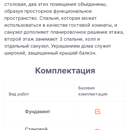
столовая, два этих помещения объединены,
образуя просторное функциональное
пространство. Спальня, которая может
использоваться в качестве гостевой комнаты, и
санузел дополняют планировочное решение этажа,
второй этаж занимают 3 спальни, холл и
отдельный санузел. Украшением дома служит
широкий, защищенный крышей балкон.
Комплектация
Базовая
Вид работ
комплектация
Т
Фундамент
Стеновой