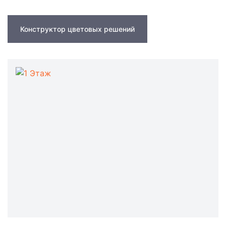
Конструктор цветовых решений
1 Этаж