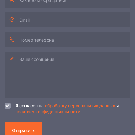
Я согласен на
обработку персональных данных
и
политику конфиденциальности
Отправить