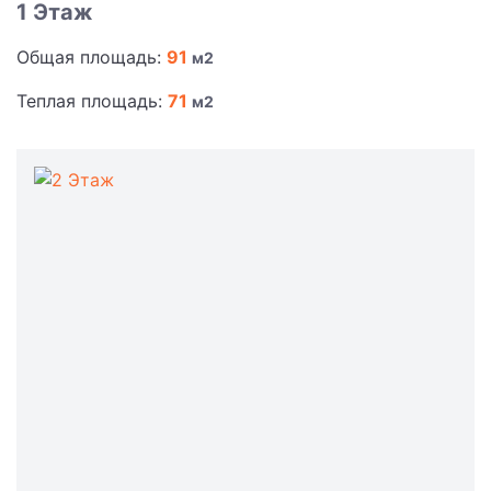
1 Этаж
Общая площадь:
91
м2
Теплая площадь:
71
м2
2 Этаж