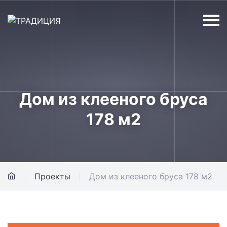
Дом из клееного бруса
178 м2
Проекты
Дом из клееного бруса 178 м2