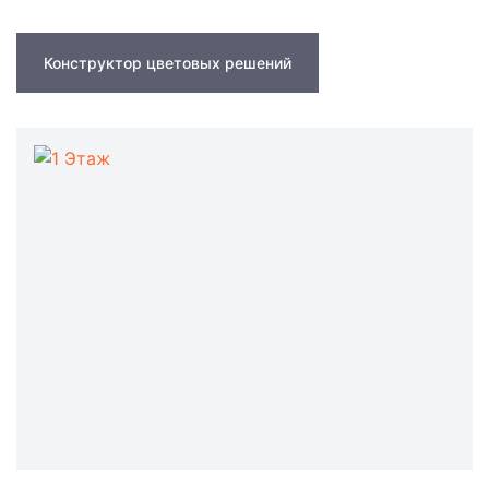
Конструктор цветовых решений
1 Этаж