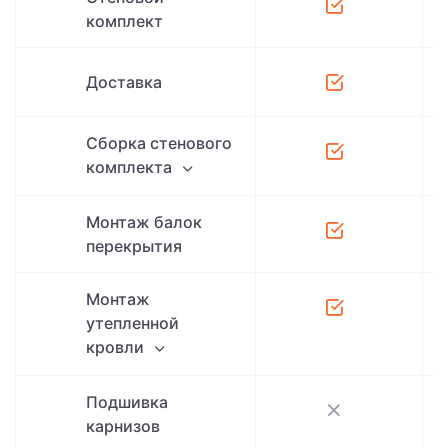
комплект
Доставка
Сборка стенового
комплекта
Монтаж балок
перекрытия
Монтаж
утепленной
кровли
Подшивка
карнизов