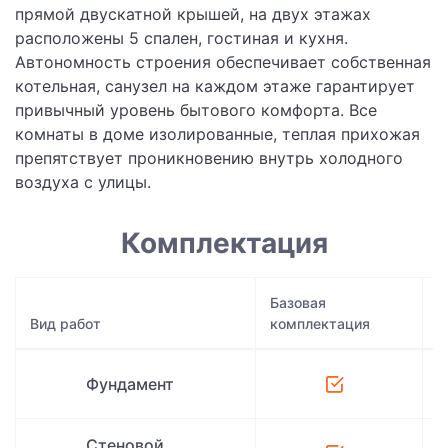
прямой двускатной крышей, на двух этажах
расположены 5 спален, гостиная и кухня.
Автономность строения обеспечивает собственная
котельная, санузел на каждом этаже гарантирует
привычный уровень бытового комфорта. Все
комнаты в доме изолированные, теплая прихожая
препятствует проникновению внутрь холодного
воздуха с улицы.
Комплектация
Базовая
Вид работ
комплектация
Т
Фундамент
Стеновой