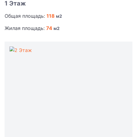
1 Этаж
Общая площадь:
118
м2
Жилая площадь:
74
м2
2 Этаж