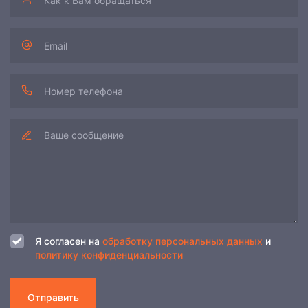
Я согласен на
обработку персональных данных
и
политику конфиденциальности
Отправить