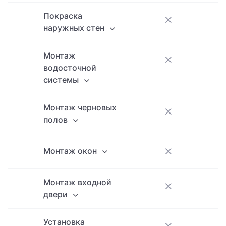
Покраска
наружных стен
Монтаж
водосточной
системы
Монтаж черновых
полов
Монтаж окон
Монтаж входной
двери
Установка