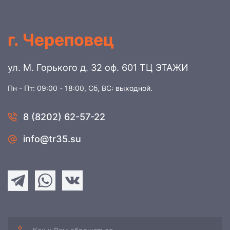
г. Череповец
ул. М. Горького д. 32 оф. 601 ТЦ ЭТАЖИ
Пн - Пт: 09:00 - 18:00, Сб, ВС: выходной.
8 (8202) 62-57-22
info@tr35.su