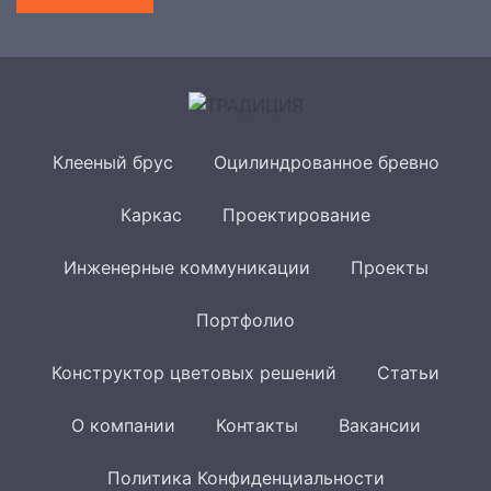
Клееный брус
Оцилиндрованное бревно
Каркас
Проектирование
Инженерные коммуникации
Проекты
Портфолио
Конструктор цветовых решений
Статьи
О компании
Контакты
Вакансии
Политика Конфиденциальности