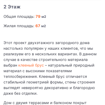
2 Этаж
Общая площадь:
79
м2
Жилая площадь:
67
м2
Этот проект двухэтажного загородного дома
настолько популярен у наших клиентов, что мы
реализуем его в нескольких вариантах. В данном
случае в качестве строительного материала
выбран
клееный брус
– натуральный природный
материал с высокими показателями
теплосбережения. Клееный брус отличается
стабильной геометрией формы, стены строения
выглядят невероятно декоративно и благородно
даже без отделки.
Дом с двумя террасами и балконом покрыт