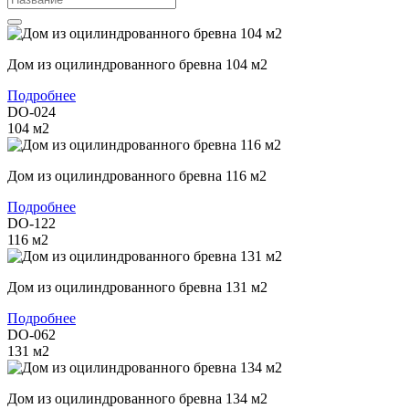
Дом из оцилиндрованного бревна 104 м2
Подробнее
DO-024
104
м2
Дом из оцилиндрованного бревна 116 м2
Подробнее
DO-122
116
м2
Дом из оцилиндрованного бревна 131 м2
Подробнее
DO-062
131
м2
Дом из оцилиндрованного бревна 134 м2