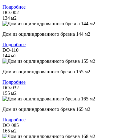
Подробнее
DO-002
134
м2
Дом из оцилиндрованного бревна 144 м2
Подробнее
DO-110
144
м2
Дом из оцилиндрованного бревна 155 м2
Подробнее
DO-032
155
м2
Дом из оцилиндрованного бревна 165 м2
Подробнее
DO-085
165
м2