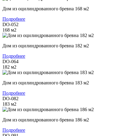
Дом из оцилиндрованного бревна 168 м2
Подробнее
DO-052
168
м2
Дом из оцилиндрованного бревна 182 м2
Подробнее
DO-064
182
м2
Дом из оцилиндрованного бревна 183 м2
Подробнее
DO-082
183
м2
Дом из оцилиндрованного бревна 186 м2
Подробнее
DO-091